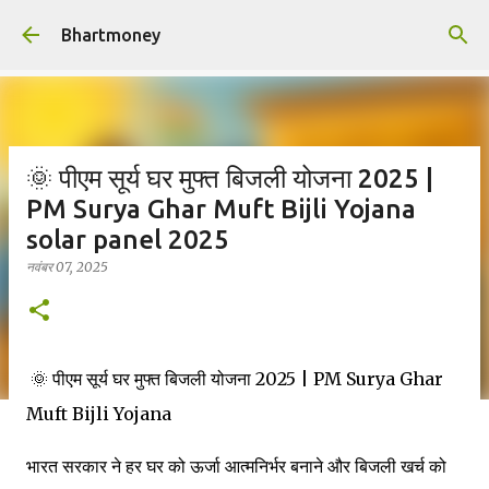
सीधे मुख्य सामग्री पर जाएं
Bhartmoney
🌞 पीएम सूर्य घर मुफ्त बिजली योजना 2025 |
PM Surya Ghar Muft Bijli Yojana
solar panel 2025
नवंबर 07, 2025
🌞 पीएम सूर्य घर मुफ्त बिजली योजना 2025 | PM Surya Ghar
Muft Bijli Yojana
भारत सरकार ने हर घर को ऊर्जा आत्मनिर्भर बनाने और बिजली खर्च को