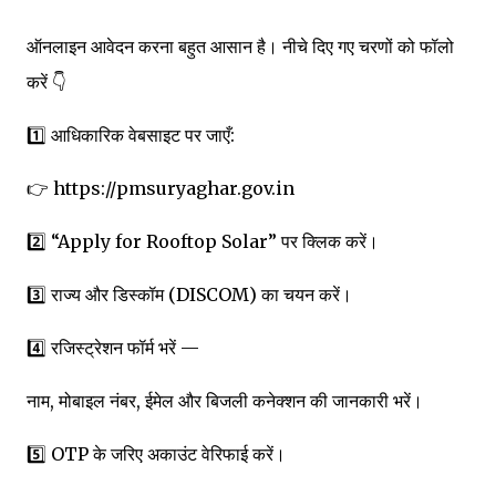
ऑनलाइन आवेदन करना बहुत आसान है। नीचे दिए गए चरणों को फॉलो
करें 👇
1️⃣ आधिकारिक वेबसाइट पर जाएँ:
👉 https://pmsuryaghar.gov.in
2️⃣ “Apply for Rooftop Solar” पर क्लिक करें।
3️⃣ राज्य और डिस्कॉम (DISCOM) का चयन करें।
4️⃣ रजिस्ट्रेशन फॉर्म भरें —
नाम, मोबाइल नंबर, ईमेल और बिजली कनेक्शन की जानकारी भरें।
5️⃣ OTP के जरिए अकाउंट वेरिफाई करें।