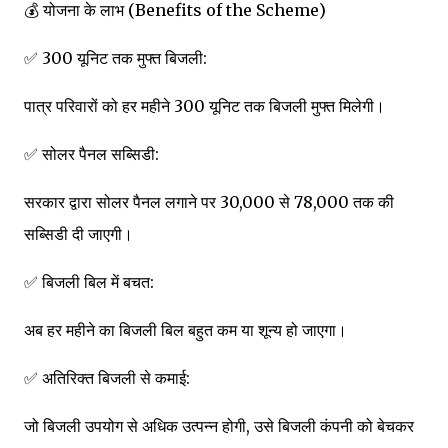
💰 योजना के लाभ (Benefits of the Scheme)
✅ 300 यूनिट तक मुफ्त बिजली:
पात्र परिवारों को हर महीने 300 यूनिट तक बिजली मुफ्त मिलेगी।
✅ सोलर पैनल सब्सिडी:
सरकार द्वारा सोलर पैनल लगाने पर ₹30,000 से ₹78,000 तक की
सब्सिडी दी जाएगी।
✅ बिजली बिल में बचत:
अब हर महीने का बिजली बिल बहुत कम या शून्य हो जाएगा।
✅ अतिरिक्त बिजली से कमाई:
जो बिजली उपयोग से अधिक उत्पन्न होगी, उसे बिजली कंपनी को बेचकर