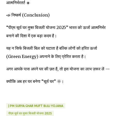
आत्मनिर्भरता! ☀️
📣 निष्कर्ष (Conclusion)
“पीएम सूर्य घर मुफ्त बिजली योजना 2025” भारत को ऊर्जा आत्मनिर्भर
बनाने की दिशा में एक बड़ा कदम है।
यह न सिर्फ बिजली बिल को घटाता है बल्कि लोगों को हरित ऊर्जा
(Green Energy) अपनाने के लिए प्रेरित करता है।
अगर आपके पास अपने घर की छत है, तो इस योजना का लाभ ज़रूर लें —
क्योंकि अब हर घर बनेगा “सूर्य घर” 🌞।
| PM SURYA GHAR MUFT BIJLI YOJANA
पीएम सूर्य घर मुफ्त बिजली योजना 2025