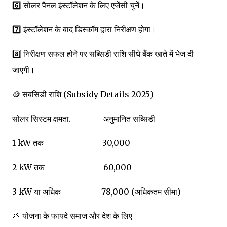
6️⃣ सोलर पैनल इंस्टॉलेशन के लिए एजेंसी चुनें।
7️⃣ इंस्टॉलेशन के बाद डिस्कॉम द्वारा निरीक्षण होगा।
8️⃣ निरीक्षण सफल होने पर सब्सिडी राशि सीधे बैंक खाते में भेज दी
जाएगी।
🪙 सबसिडी राशि (Subsidy Details 2025)
सोलर सिस्टम क्षमता. अनुमानित सब्सिडी
1 kW तक ₹30,000
2 kW तक ₹60,000
3 kW या अधिक ₹78,000 (अधिकतम सीमा)
🌱 योजना के फायदे समाज और देश के लिए