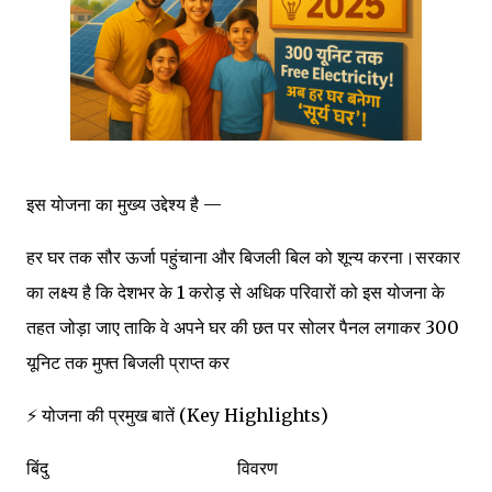
इस योजना का मुख्य उद्देश्य है —
हर घर तक सौर ऊर्जा पहुंचाना और बिजली बिल को शून्य करना।सरकार
का लक्ष्य है कि देशभर के 1 करोड़ से अधिक परिवारों को इस योजना के
तहत जोड़ा जाए ताकि वे अपने घर की छत पर सोलर पैनल लगाकर 300
यूनिट तक मुफ्त बिजली प्राप्त कर
⚡ योजना की प्रमुख बातें (Key Highlights)
बिंदु विवरण