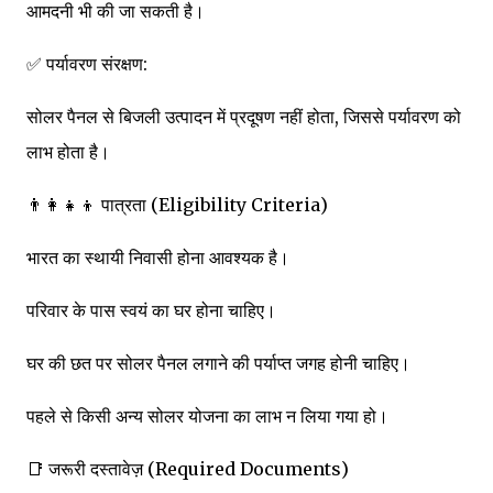
आमदनी भी की जा सकती है।
✅ पर्यावरण संरक्षण:
सोलर पैनल से बिजली उत्पादन में प्रदूषण नहीं होता, जिससे पर्यावरण को
लाभ होता है।
👨‍👩‍👧‍👦 पात्रता (Eligibility Criteria)
भारत का स्थायी निवासी होना आवश्यक है।
परिवार के पास स्वयं का घर होना चाहिए।
घर की छत पर सोलर पैनल लगाने की पर्याप्त जगह होनी चाहिए।
पहले से किसी अन्य सोलर योजना का लाभ न लिया गया हो।
📑 जरूरी दस्तावेज़ (Required Documents)