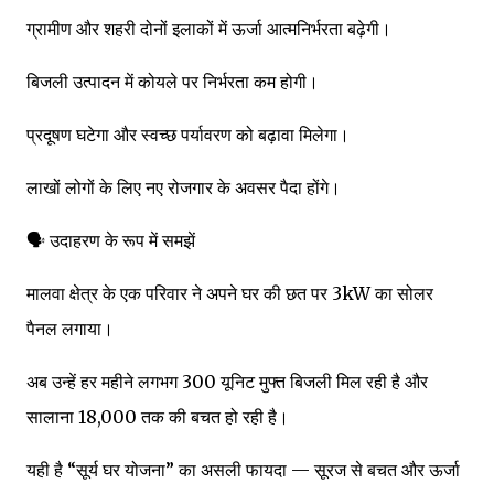
ग्रामीण और शहरी दोनों इलाकों में ऊर्जा आत्मनिर्भरता बढ़ेगी।
बिजली उत्पादन में कोयले पर निर्भरता कम होगी।
प्रदूषण घटेगा और स्वच्छ पर्यावरण को बढ़ावा मिलेगा।
लाखों लोगों के लिए नए रोजगार के अवसर पैदा होंगे।
🗣️ उदाहरण के रूप में समझें
मालवा क्षेत्र के एक परिवार ने अपने घर की छत पर 3kW का सोलर
पैनल लगाया।
अब उन्हें हर महीने लगभग 300 यूनिट मुफ्त बिजली मिल रही है और
सालाना ₹18,000 तक की बचत हो रही है।
यही है “सूर्य घर योजना” का असली फायदा — सूरज से बचत और ऊर्जा