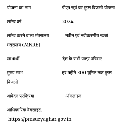
योजना का नाम पीएम सूर्य घर मुफ्त बिजली योजना
लॉन्च वर्ष. 2024
लॉन्च करने वाला मंत्रालय नवीन एवं नवीकरणीय ऊर्जा
मंत्रालय (MNRE)
लाभार्थी. देश के सभी पात्र परिवार
मुख्य लाभ हर महीने 300 यूनिट तक मुफ्त
बिजली
आवेदन प्रक्रिया ऑनलाइन
आधिकारिक वेबसाइट.
https://pmsuryaghar.gov.in