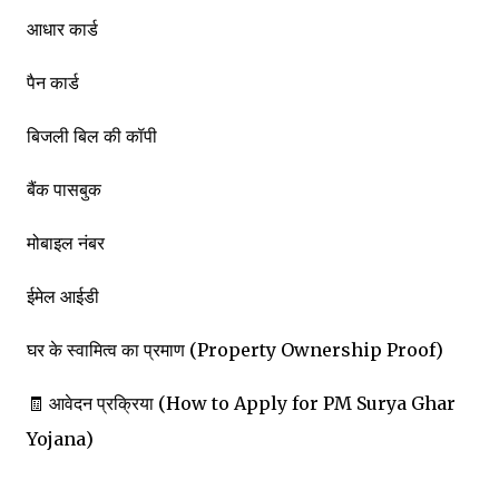
आधार कार्ड
पैन कार्ड
बिजली बिल की कॉपी
बैंक पासबुक
मोबाइल नंबर
ईमेल आईडी
घर के स्वामित्व का प्रमाण (Property Ownership Proof)
🧾 आवेदन प्रक्रिया (How to Apply for PM Surya Ghar
Yojana)