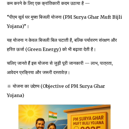
कम करने के लिए एक क्रांतिकारी कदम उठाया है —
“पीएम सूर्य घर मुफ्त बिजली योजना (PM Surya Ghar Muft Bijli
Yojana)”।
यह योजना न केवल बिजली बिल घटाती है, बल्कि पर्यावरण संरक्षण और
हरित ऊर्जा (Green Energy) को भी बढ़ावा देती है।
चलिए जानते हैं इस योजना से जुड़ी पूरी जानकारी — लाभ, पात्रता,
आवेदन प्रक्रिया और जरूरी दस्तावेज़।
🔆 योजना का उद्देश्य (Objective of PM Surya Ghar
Yojana)