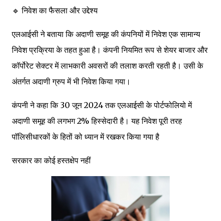
🔹 निवेश का फैसला और उद्देश्य
एलआईसी ने बताया कि अदाणी समूह की कंपनियों में निवेश एक सामान्य
निवेश प्रक्रिया के तहत हुआ है। कंपनी नियमित रूप से शेयर बाजार और
कॉर्पोरेट सेक्टर में लाभकारी अवसरों की तलाश करती रहती है। उसी के
अंतर्गत अदाणी ग्रुप में भी निवेश किया गया।
कंपनी ने कहा कि 30 जून 2024 तक एलआईसी के पोर्टफोलियो में
अदाणी समूह की लगभग 2% हिस्सेदारी है। यह निवेश पूरी तरह
पॉलिसीधारकों के हितों को ध्यान में रखकर किया गया है
सरकार का कोई हस्तक्षेप नहीं