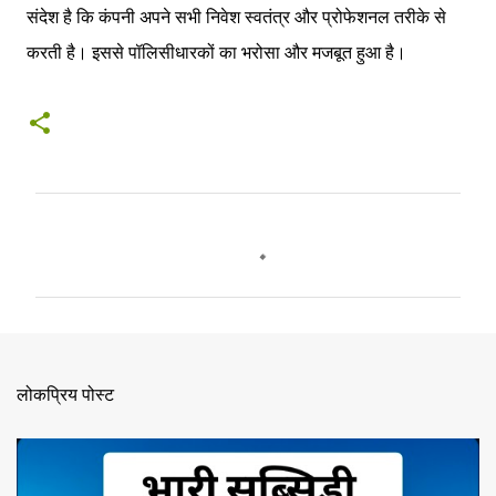
संदेश है कि कंपनी अपने सभी निवेश स्वतंत्र और प्रोफेशनल तरीके से
करती है। इससे पॉलिसीधारकों का भरोसा और मजबूत हुआ है।
टि
प्प
णि
याँ
लोकप्रिय पोस्ट