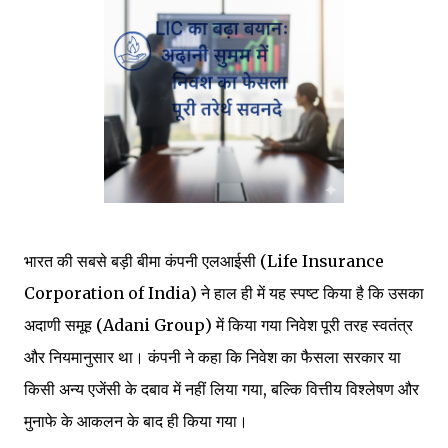
भारत की सबसे बड़ी बीमा कंपनी एलआईसी (Life Insurance
Corporation of India) ने हाल ही में यह स्पष्ट किया है कि उसका
अदाणी समूह (Adani Group) में किया गया निवेश पूरी तरह स्वतंत्र
और नियमानुसार था। कंपनी ने कहा कि निवेश का फैसला सरकार या
किसी अन्य एजेंसी के दबाव में नहीं लिया गया, बल्कि वित्तीय विश्लेषण और
मुनाफे के आकलन के बाद ही किया गया।