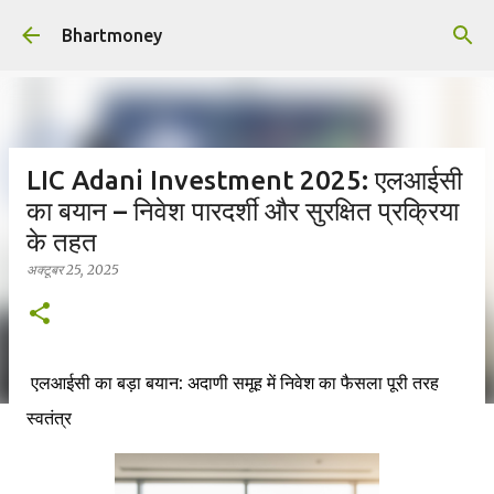
सीधे मुख्य सामग्री पर जाएं
Bhartmoney
LIC Adani Investment 2025: एलआईसी
का बयान – निवेश पारदर्शी और सुरक्षित प्रक्रिया
के तहत
अक्टूबर 25, 2025
एलआईसी का बड़ा बयान: अदाणी समूह में निवेश का फैसला पूरी तरह
स्वतंत्र