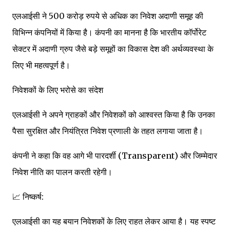
एलआईसी ने 500 करोड़ रुपये से अधिक का निवेश अदाणी समूह की
विभिन्न कंपनियों में किया है। कंपनी का मानना है कि भारतीय कॉर्पोरेट
सेक्टर में अदाणी ग्रुप जैसे बड़े समूहों का विकास देश की अर्थव्यवस्था के
लिए भी महत्वपूर्ण है।
निवेशकों के लिए भरोसे का संदेश
एलआईसी ने अपने ग्राहकों और निवेशकों को आश्वस्त किया है कि उनका
पैसा सुरक्षित और नियंत्रित निवेश प्रणाली के तहत लगाया जाता है।
कंपनी ने कहा कि वह आगे भी पारदर्शी (Transparent) और जिम्मेदार
निवेश नीति का पालन करती रहेगी।
📈 निष्कर्ष:
एलआईसी का यह बयान निवेशकों के लिए राहत लेकर आया है। यह स्पष्ट