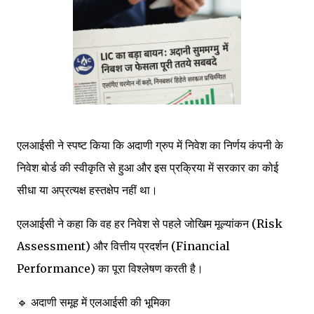
एलआईसी ने स्पष्ट किया कि अदाणी ग्रुप में निवेश का निर्णय कंपनी के
निवेश बोर्ड की स्वीकृति से हुआ और इस प्रक्रिया में सरकार का कोई
सीधा या अप्रत्यक्ष हस्तक्षेप नहीं था।
एलआईसी ने कहा कि वह हर निवेश से पहले जोखिम मूल्यांकन (Risk
Assessment) और वित्तीय प्रदर्शन (Financial
Performance) का पूरा विश्लेषण करती है।
🔹 अदाणी समूह में एलआईसी की भूमिका