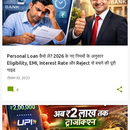
Personal Loan कैसे लें? 2026 के नए नियमों के अनुसार
Eligibility, EMI, Interest Rate और Reject से बचने की पूरी
गाइड
दिसंबर 30, 2025
0