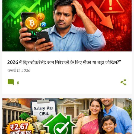
2026 में क्रिप्टोकरेंसी: आम निवेशकों के लिए मौका या बड़ा जोखिम?”
जनवरी 11, 2026
0