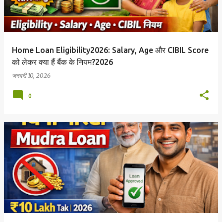
Home Loan Eligibility2026: Salary, Age और CIBIL Score
को लेकर क्या हैं बैंक के नियम?2026
जनवरी 10, 2026
0