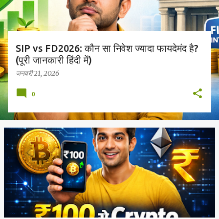
SIP vs FD2026: कौन सा निवेश ज्यादा फायदेमंद है?
(पूरी जानकारी हिंदी में)
जनवरी 21, 2026
0