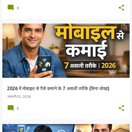
0
2026 में मोबाइल से पैसे कमाने के 7 असली तरीके (बिना धोखा)
जनवरी 03, 2026
0