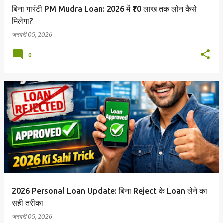
बिना गारंटी PM Mudra Loan: 2026 में ₹10 लाख तक लोन कैसे
मिलेगा?
जनवरी 05, 2026
0
2026 Personal Loan Update: बिना Reject के Loan लेने का
सही तरीका
जनवरी 05, 2026