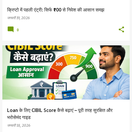
क्रिप्टो में पहली एंट्री: सिर्फ ₹100 से निवेश की आसान समझ
जनवरी 19, 2026
0
Loan के लिए CIBIL Score कैसे बढ़ाएं – पूरी तरह सुरक्षित और
भरोसेमंद गाइड
जनवरी 18, 2026