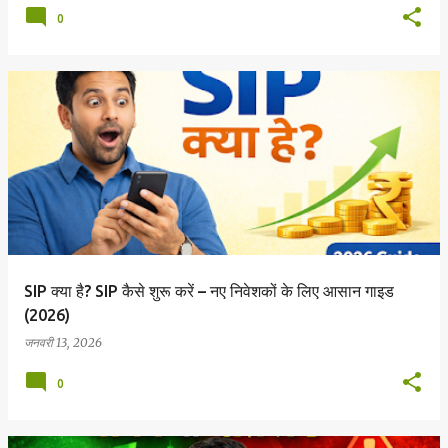
0
SIP क्या है? SIP कैसे शुरू करें – नए निवेशकों के लिए आसान गाइड
(2026)
जनवरी 13, 2026
0