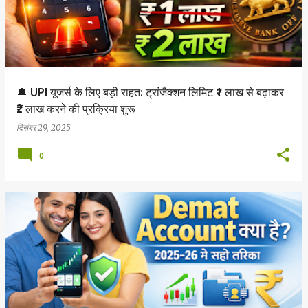
🔔 UPI यूजर्स के लिए बड़ी राहत: ट्रांजैक्शन लिमिट ₹1 लाख से बढ़ाकर
₹2 लाख करने की प्रक्रिया शुरू
दिसंबर 29, 2025
0