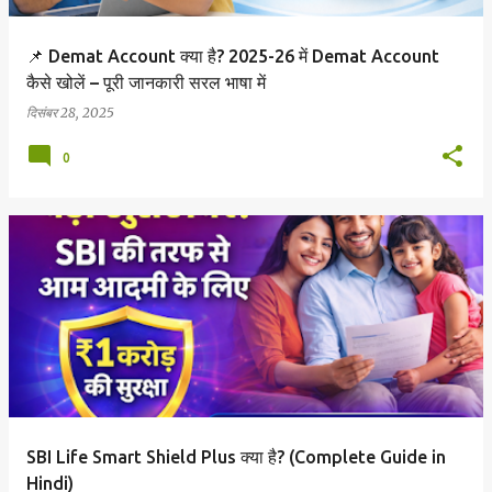
📌 Demat Account क्या है? 2025-26 में Demat Account
कैसे खोलें – पूरी जानकारी सरल भाषा में
दिसंबर 28, 2025
0
SBI Life Smart Shield Plus क्या है? (Complete Guide in
Hindi)